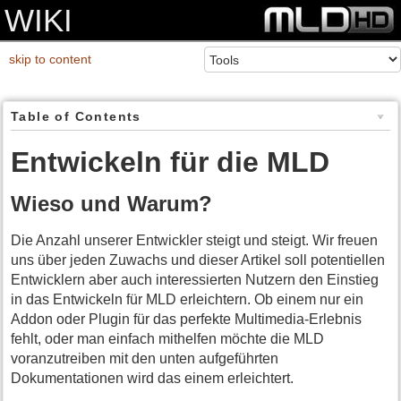
WIKI
skip to content
Table of Contents
Entwickeln für die MLD
Wieso und Warum?
Die Anzahl unserer Entwickler steigt und steigt. Wir freuen
uns über jeden Zuwachs und dieser Artikel soll potentiellen
Entwicklern aber auch interessierten Nutzern den Einstieg
in das Entwickeln für MLD erleichtern. Ob einem nur ein
Addon oder Plugin für das perfekte Multimedia-Erlebnis
fehlt, oder man einfach mithelfen möchte die MLD
voranzutreiben mit den unten aufgeführten
Dokumentationen wird das einem erleichtert.