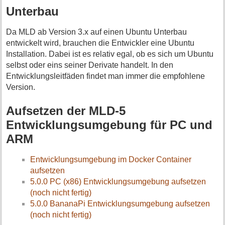
Unterbau
Da MLD ab Version 3.x auf einen Ubuntu Unterbau
entwickelt wird, brauchen die Entwickler eine Ubuntu
Installation. Dabei ist es relativ egal, ob es sich um Ubuntu
selbst oder eins seiner Derivate handelt. In den
Entwicklungsleitfäden findet man immer die empfohlene
Version.
Aufsetzen der MLD-5
Entwicklungsumgebung für PC und
ARM
Entwicklungsumgebung im Docker Container
aufsetzen
5.0.0 PC (x86) Entwicklungsumgebung aufsetzen
(noch nicht fertig)
5.0.0 BananaPi Entwicklungsumgebung aufsetzen
(noch nicht fertig)