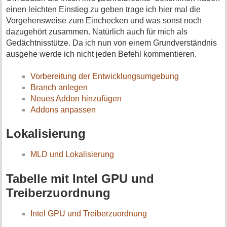
einen leichten Einstieg zu geben trage ich hier mal die
Vorgehensweise zum Einchecken und was sonst noch
dazugehört zusammen. Natürlich auch für mich als
Gedächtnisstütze. Da ich nun von einem Grundverständnis
ausgehe werde ich nicht jeden Befehl kommentieren.
Vorbereitung der Entwicklungsumgebung
Branch anlegen
Neues Addon hinzufügen
Addons anpassen
Lokalisierung
MLD und Lokalisierung
Tabelle mit Intel GPU und
Treiberzuordnung
Intel GPU und Treiberzuordnung