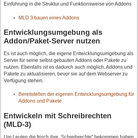
Einführung in die Struktur und Funktionsweise von Addons
MLD 3 bauen eines Addons
Entwicklungsumgebung als
Addon/Paket-Server nutzen
Es ist auch möglich, die eigene Entwicklungsumgebung als
Server für seine selbst gebauten Addons oder Pakete zu
nutzen. Ebenfalls ist es dadurch auch möglich, Addons und
Pakete zu aktualisieren, bevor sie auf dem Webserver zu
Verfügung stehen.
Bereitstellen der eigenen Entwicklungsumgebung für
Addons und Pakete
Entwickeln mit Schreibrechten
(MLD-3)
Um Leuten die frisch ihre „Schreibrechte“ bekommen haben