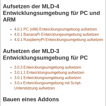
Aufsetzen der MLD-4
Entwicklungsumgebung für PC und
ARM
4.0.1 PC (x86) Entwicklungsumgebung aufsetzen
4.0.1 BananaPi Entwicklungsumgebung aufsetzen
4.0.1 RaspberryPI Entwicklungsumgebung aufsetzen
Aufsetzen der MLD-3
Entwicklungsumgebung für PC
3.0.3 Entwicklungsumgebung aufsetzen
3.0.1.1 Entwicklungsumgebung aufsetzen
3.0.1 Entwicklungsumgebung aufsetzen
3.0.x Entwicklungsumgebung mit Script-
Unterstützung aufsetzen
Bauen eines Addons