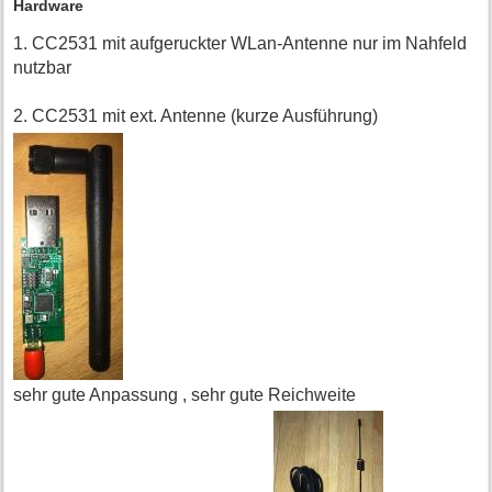
Hardware
1. CC2531 mit aufgeruckter WLan-Antenne nur im Nahfeld
nutzbar
2. CC2531 mit ext. Antenne (kurze Ausführung)
sehr gute Anpassung , sehr gute Reichweite