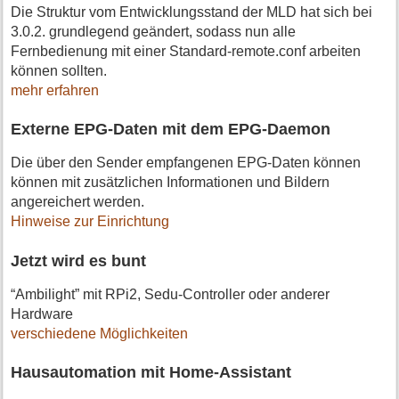
Die Struktur vom Entwicklungsstand der MLD hat sich bei
3.0.2. grundlegend geändert, sodass nun alle
Fernbedienung mit einer Standard-remote.conf arbeiten
können sollten.
mehr erfahren
Externe EPG-Daten mit dem EPG-Daemon
Die über den Sender empfangenen EPG-Daten können
können mit zusätzlichen Informationen und Bildern
angereichert werden.
Hinweise zur Einrichtung
Jetzt wird es bunt
“Ambilight” mit RPi2, Sedu-Controller oder anderer
Hardware
verschiedene Möglichkeiten
Hausautomation mit Home-Assistant