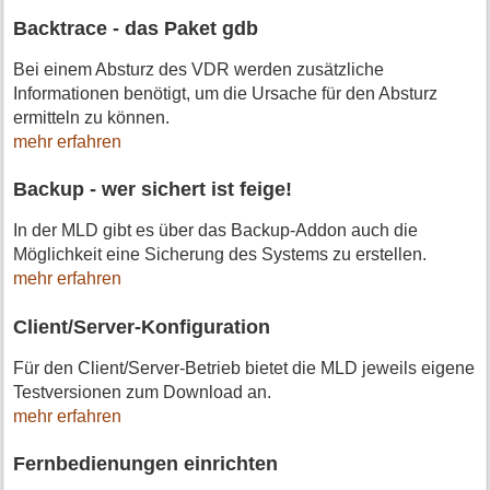
Backtrace - das Paket gdb
Bei einem Absturz des VDR werden zusätzliche
Informationen benötigt, um die Ursache für den Absturz
ermitteln zu können.
mehr erfahren
Backup - wer sichert ist feige!
In der MLD gibt es über das Backup-Addon auch die
Möglichkeit eine Sicherung des Systems zu erstellen.
mehr erfahren
Client/Server-Konfiguration
Für den Client/Server-Betrieb bietet die MLD jeweils eigene
Testversionen zum Download an.
mehr erfahren
Fernbedienungen einrichten