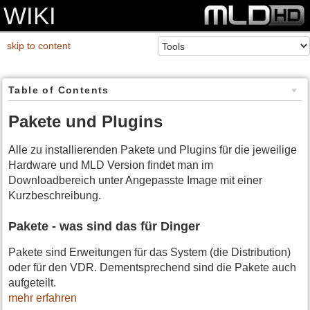
WIKI
skip to content
Table of Contents
Pakete und Plugins
Alle zu installierenden Pakete und Plugins für die jeweilige
Hardware und MLD Version findet man im
Downloadbereich unter Angepasste Image mit einer
Kurzbeschreibung.
Pakete - was sind das für Dinger
Pakete sind Erweitungen für das System (die Distribution)
oder für den VDR. Dementsprechend sind die Pakete auch
aufgeteilt.
mehr erfahren