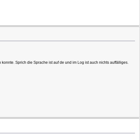
 konnte. Sprich die Sprache ist auf de und im Log ist auch nichts auffälliges.