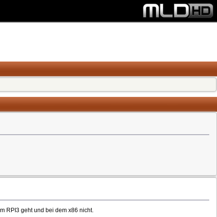
dem RPI3 geht und bei dem x86 nicht.