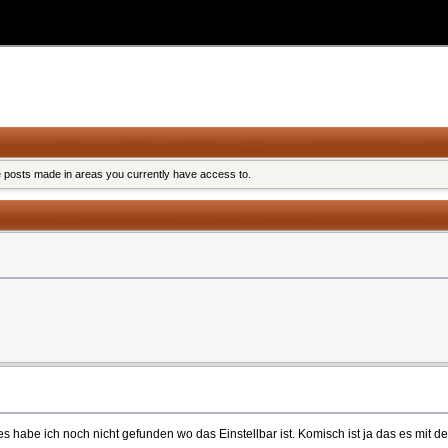
e posts made in areas you currently have access to.
s habe ich noch nicht gefunden wo das Einstellbar ist. Komisch ist ja das es mit 