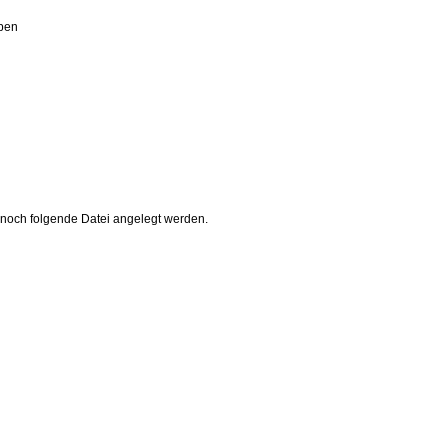
eben
 noch folgende Datei angelegt werden.