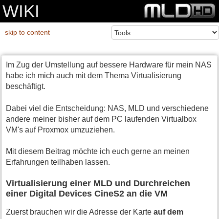
WIKI
skip to content
Im Zug der Umstellung auf bessere Hardware für mein NAS
habe ich mich auch mit dem Thema Virtualisierung
beschäftigt.
Dabei viel die Entscheidung: NAS, MLD und verschiedene
andere meiner bisher auf dem PC laufenden Virtualbox
VM's auf Proxmox umzuziehen.
Mit diesem Beitrag möchte ich euch gerne an meinen
Erfahrungen teilhaben lassen.
Virtualisierung einer MLD und Durchreichen
einer Digital Devices CineS2 an die VM
Zuerst brauchen wir die Adresse der Karte
auf dem