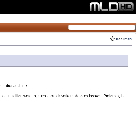
Bookmark
war aber auch nix.
ation installiert werden, auch komisch vorkam, dass es insoweit Proleme gibt,