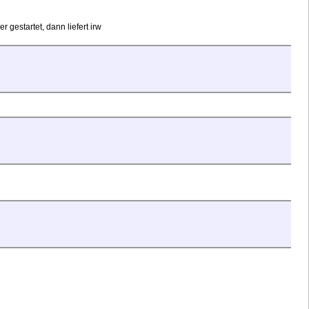
gestartet, dann liefert irw