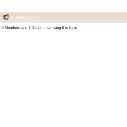
0 Members and 1 Guest are viewing this topic.