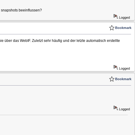
 snapshots beeinflussen?
Logged
Bookmark
über das WebIF. Zuletzt sehr häufig und der letzte automatisch erstellte
Logged
Bookmark
Logged