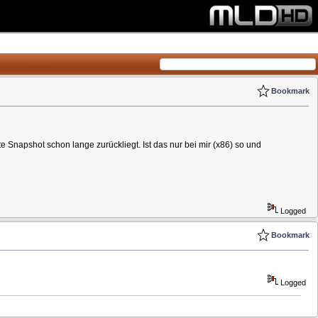
Bookmark
e Snapshot schon lange zurückliegt. Ist das nur bei mir (x86) so und
Logged
Bookmark
Logged