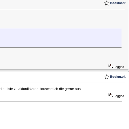
Bookmark
Logged
Bookmark
die Liste zu aktualisieren, tausche ich die gerne aus.
Logged