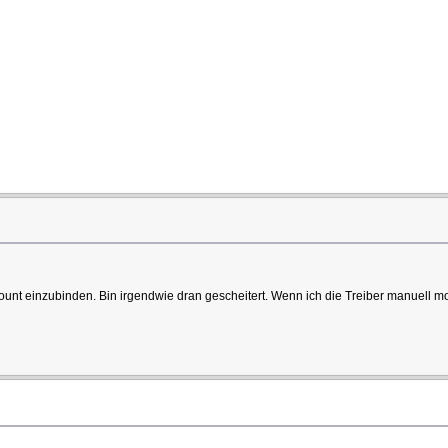
 mount einzubinden. Bin irgendwie dran gescheitert. Wenn ich die Treiber manuell 