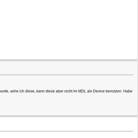
mounte, sehe ich diese, kann diese aber nicht im MDL als Device benutzen. Habe