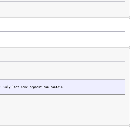
: Only last name segment can contain -