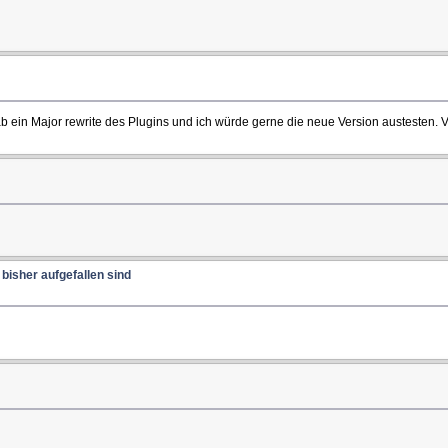
b ein Major rewrite des Plugins und ich würde gerne die neue Version austesten. 
bisher aufgefallen sind