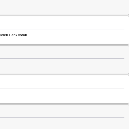
Vielen Dank vorab.