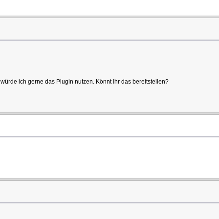
 würde ich gerne das Plugin nutzen. Könnt Ihr das bereitstellen?