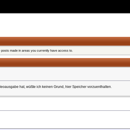
e posts made in areas you currently have access to.
ausgabe hat, wüßte ich keinen Grund, hier Speicher vorzuenthalten.