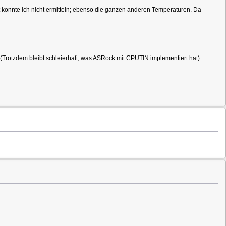
onnte ich nicht ermitteln; ebenso die ganzen anderen Temperaturen. Da
(Trotzdem bleibt schleierhaft, was ASRock mit CPUTIN implementiert hat)