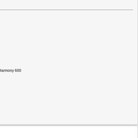
 Harmony 600